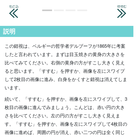
説明
この錯視は、ベルギーの哲学者デルブーフが1865年に考案
したと言われています。まずは目玉焼きの黄身の大きさを
比べてみてください。右側の黄身の方がすこし大きく見え
ると思います。「すすむ」を押すか、画像を左にスワイプ
して2枚目の画像に進み、白身をかくすと錯視は消えてしま
います。
続いて、「すすむ」を押すか、画像を左にスワイプして、3
枚目の画像に進んでみましょう。こんどは、赤い円の大き
さを比べてください。左の円の方がすこし大きく見えま
す。「すすむ」を押すか、画像を左にスワイプして4枚目の
画像に進めば、周囲の円が消え、赤い二つの円は全く同じ