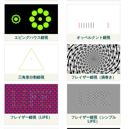
エビングハウス錯視
オッペルクント錯視
三角形分割錯視
フレイザー錯視（渦巻き）
フレイザー錯視（LIFE）
フレイザー錯視（シンプル
LIFE）