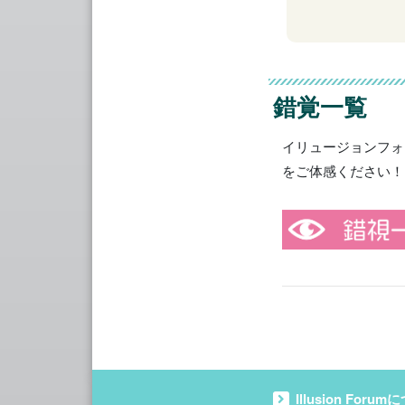
錯覚一覧
イリュージョンフォ
をご体感ください！
Illusion Forum