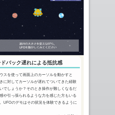
ードバック遅れによる抵抗感
ウスを使って画面上のカーソルを動かすと
きに対してカーソルが遅れてついてきた経験
いでしょうか？そのとき操作が難しくなるだ
感や引っ張られるような力を感じた方もいる
。UFOのデモはその状況を体験できるように