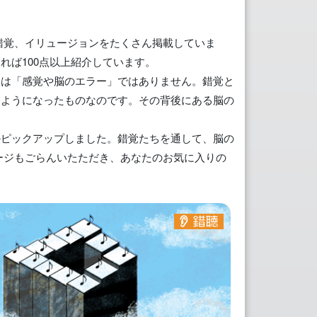
錯覚、イリュージョンをたくさん掲載していま
れば100点以上紹介しています。
とは「感覚や脳のエラー」ではありません。錯覚と
るようになったものなのです。その背後にある脳の
かピックアップしました。錯覚たちを通して、脳の
ージもごらんいたただき、あなたのお気に入りの