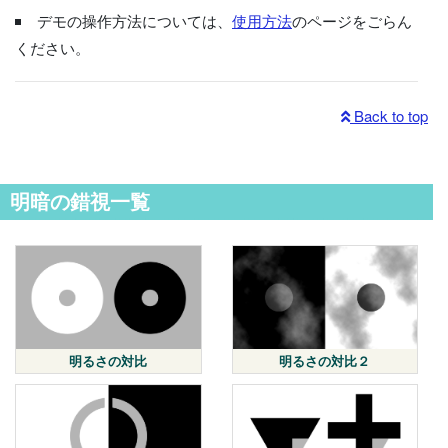
デモの操作方法については、
使用方法
のページをごらん
ください。
Back to top
明暗の錯視一覧
明るさの対比
明るさの対比２