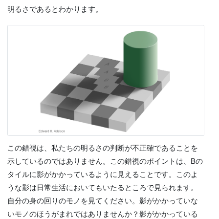
明るさであるとわかります。
この錯視は、私たちの明るさの判断が不正確であることを
示しているのではありません。この錯視のポイントは、Bの
タイルに影がかかっているように見えることです。このよ
うな影は日常生活においてもいたるところで見られます。
自分の身の回りのモノを見てください。影がかかっていな
いモノのほうがまれではありませんか？影がかかっている