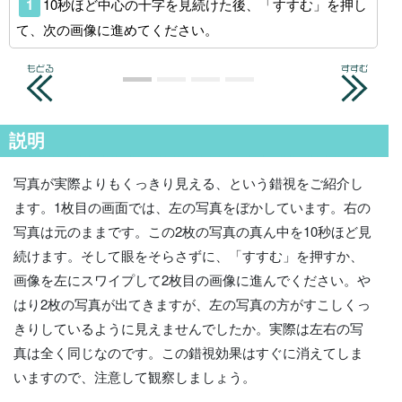
1
10秒ほど中心の十字を見続けた後、「すすむ」を押し
て、次の画像に進めてください。
説明
写真が実際よりもくっきり見える、という錯視をご紹介し
ます。1枚目の画面では、左の写真をぼかしています。右の
写真は元のままです。この2枚の写真の真ん中を10秒ほど見
続けます。そして眼をそらさずに、「すすむ」を押すか、
画像を左にスワイプして2枚目の画像に進んでください。や
はり2枚の写真が出てきますが、左の写真の方がすこしくっ
きりしているように見えませんでしたか。実際は左右の写
真は全く同じなのです。この錯視効果はすぐに消えてしま
いますので、注意して観察しましょう。