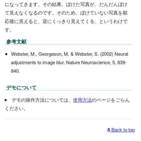
になってきます。その結果、ぼけた写真が、だんだんぼけ
て見えなくなるのです。そのため、ぼけていない写真を順
応後に見えると、逆にくっきり見えてくる、というわけで
す。
参考文献
Webster, M., Georgeson, M. & Webster, S. (2002) Neural
adjustments to image blur. Nature Neuroscience, 5, 839-
840.
デモについて
デモの操作方法については、
使用方法
のページをごらん
ください。
Back to top