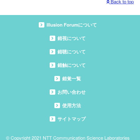
Back to top
Illusion Forumについて
錯視について
錯聴について
錯触について
錯覚一覧
お問い合わせ
使用方法
サイトマップ
© Copyright 2021
NTT Communication Science Laboratories