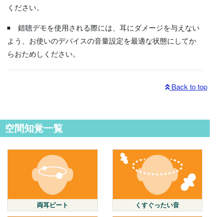
ください。
錯聴デモを使用される際には、耳にダメージを与えない
よう、お使いのデバイスの音量設定を最適な状態にしてか
らおためしください。
Back to top
空間知覚一覧
両耳ビート
くすぐったい音