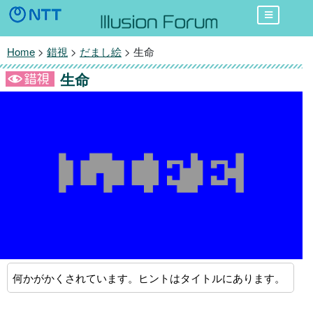
Home
>
錯視
>
だまし絵
> 生命
生命
何かがかくされています。ヒントはタイトルにあります。