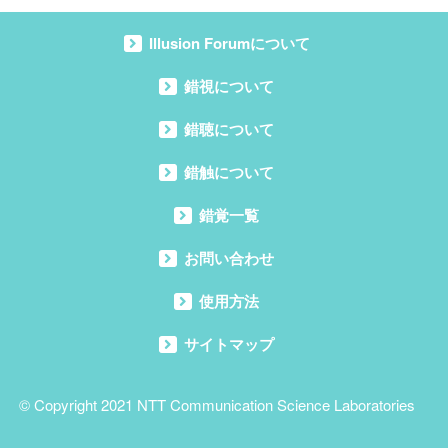
Illusion Forumについて
錯視について
錯聴について
錯触について
錯覚一覧
お問い合わせ
使用方法
サイトマップ
© Copyright 2021
NTT Communication Science Laboratories