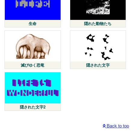
生命
隠れた動物たち
滅びゆく恐竜
隠された文字
隠された文字2
Back to top