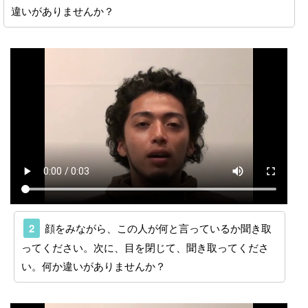
違いがありませんか？
2
顔をみながら、この人が何と言っているか聞き取
ってください。次に、目を閉じて、聞き取ってくださ
い。何か違いがありませんか？