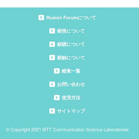
Illusion Forumについて
錯視について
錯聴について
錯触について
錯覚一覧
お問い合わせ
使用方法
サイトマップ
© Copyright 2021
NTT Communication Science Laboratories