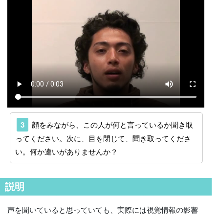
3
顔をみながら、この人が何と言っているか聞き取
ってください。次に、目を閉じて、聞き取ってくださ
い。何か違いがありませんか？
説明
声を聞いていると思っていても、実際には視覚情報の影響