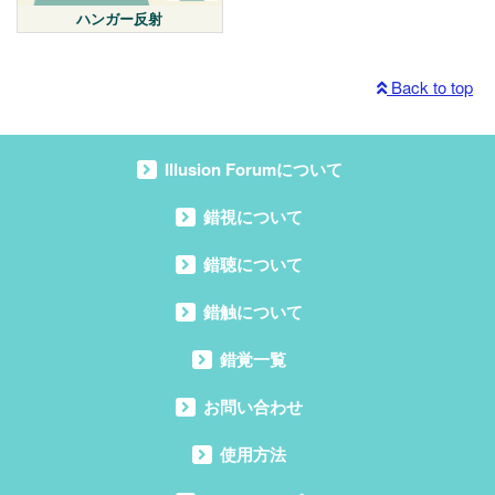
ハンガー反射
Back to top
Illusion Forumについて
錯視について
錯聴について
錯触について
錯覚一覧
お問い合わせ
使用方法